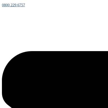
0800 229 6757